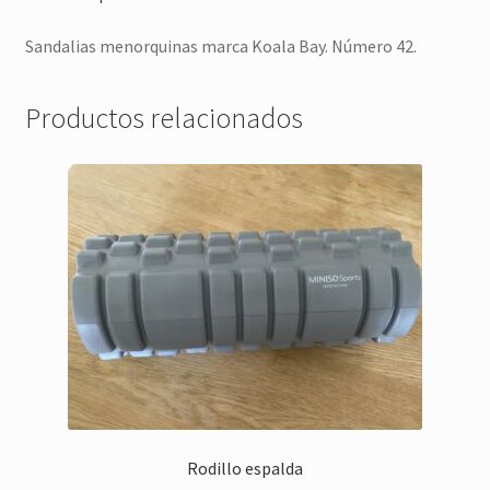
Sandalias menorquinas marca Koala Bay. Número 42.
Productos relacionados
Rodillo espalda