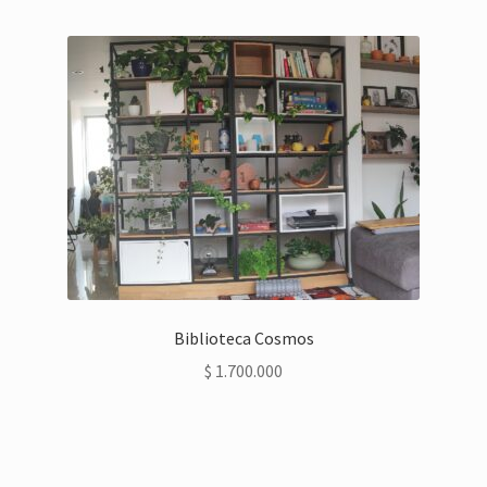
Biblioteca Cosmos
$
1.700.000