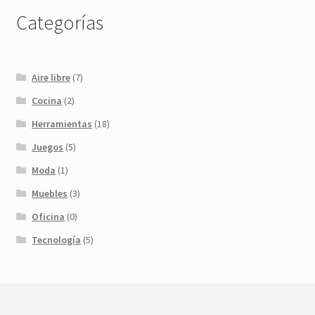
Categorías
Aire libre
(7)
Cocina
(2)
Herramientas
(18)
Juegos
(5)
Moda
(1)
Muebles
(3)
Oficina
(0)
Tecnología
(5)