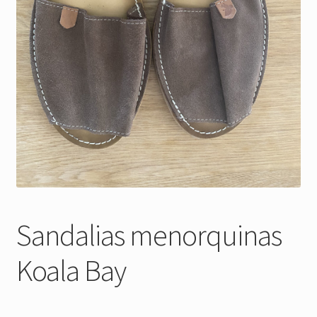
Sandalias menorquinas
Koala Bay