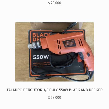
$
20.000
TALADRO PERCUTOR 3/8 PULG 550W BLACK AND DECKER
$
68.000