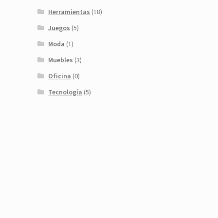
Herramientas
(18)
Juegos
(5)
Moda
(1)
Muebles
(3)
Oficina
(0)
Tecnología
(5)