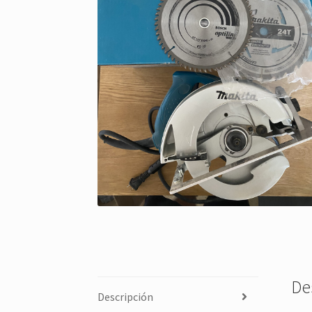
De
Descripción