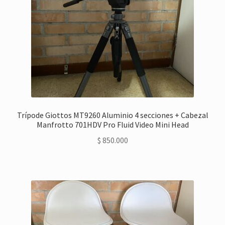
Trípode Giottos MT9260 Aluminio 4 secciones + Cabezal
Manfrotto 701HDV Pro Fluid Video Mini Head
$
850.000