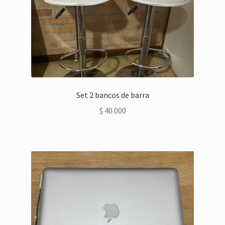
Set 2 bancos de barra
$
40.000