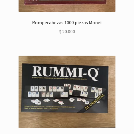
Rompecabezas 1000 piezas Monet
$
20.000