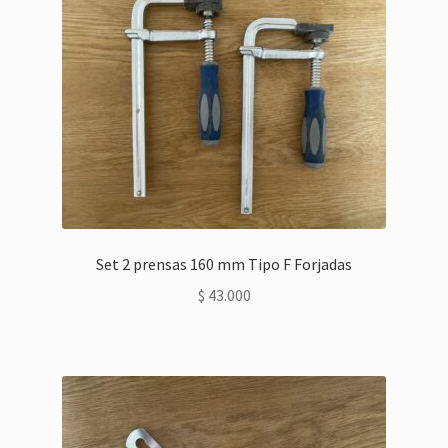
Set 2 prensas 160 mm Tipo F Forjadas
$
43.000