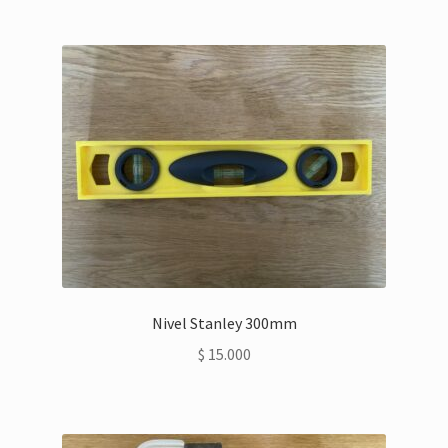
Nivel Stanley 300mm
$
15.000