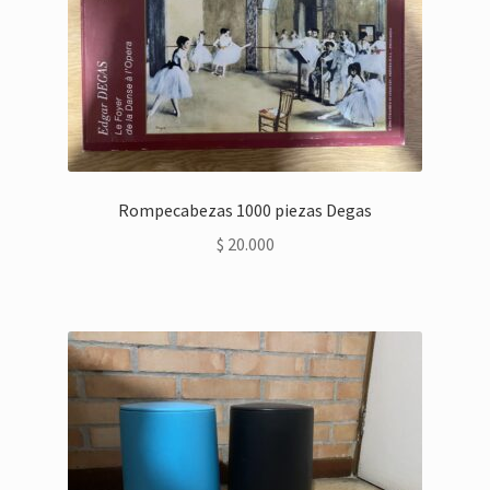
Rompecabezas 1000 piezas Degas
$
20.000