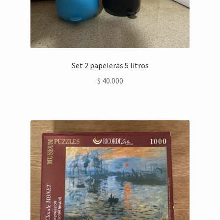
Set 2 papeleras 5 litros
$
40.000