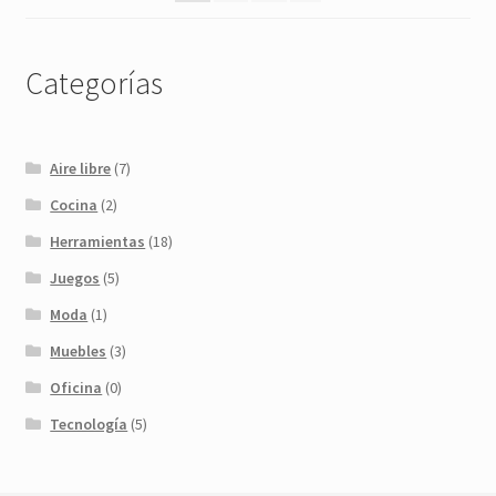
Categorías
Aire libre
(7)
Cocina
(2)
Herramientas
(18)
Juegos
(5)
Moda
(1)
Muebles
(3)
Oficina
(0)
Tecnología
(5)