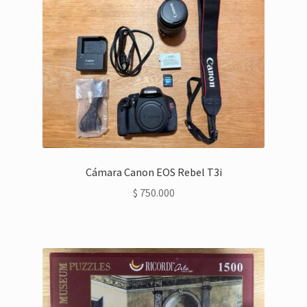
Cámara Canon EOS Rebel T3i
$
750.000