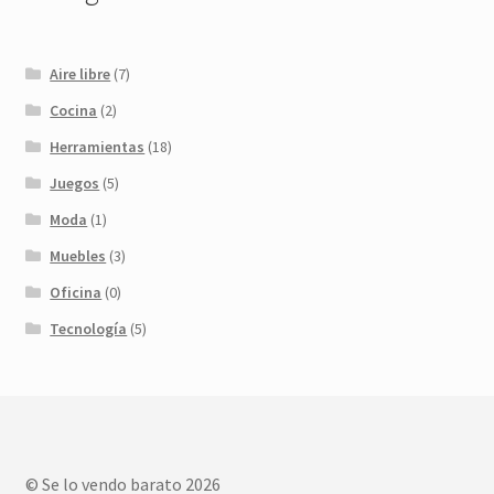
Aire libre
(7)
Cocina
(2)
Herramientas
(18)
Juegos
(5)
Moda
(1)
Muebles
(3)
Oficina
(0)
Tecnología
(5)
© Se lo vendo barato 2026