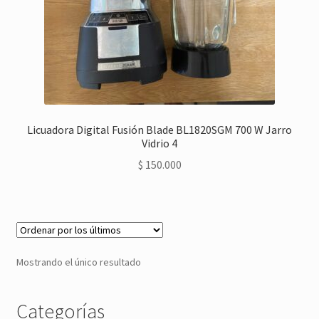
Licuadora Digital Fusión Blade BL1820SGM 700 W Jarro
Vidrio 4
$
150.000
Mostrando el único resultado
Categorías